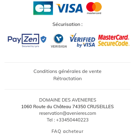
Sécurisation :
Conditions générales de vente
Rétractation
DOMAINE DES AVENIERES
1060 Route du Château
74350
CRUSEILLES
↺
✕
reservation@avenieres.com
Tel :
+33450440223
FAQ acheteur