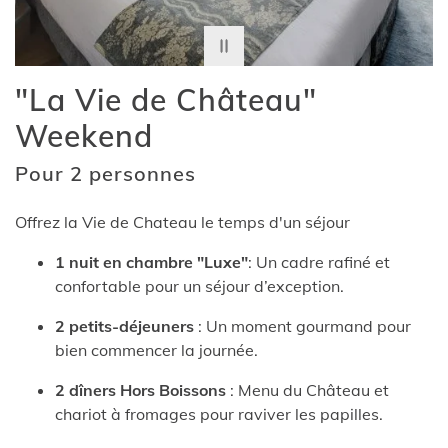
"La Vie de Château"
Weekend
Pour 2 personnes
Offrez la Vie de Chateau le temps d'un séjour
1 nuit en chambre "Luxe"
: Un cadre rafiné et
confortable pour un séjour d’exception.
2 petits-déjeuners
: Un moment gourmand pour
bien commencer la journée.
2 dîners Hors Boissons
: Menu du Château et
chariot à fromages pour raviver les papilles.