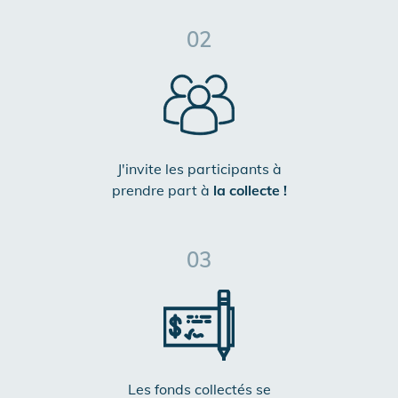
02
J'invite les participants à
prendre part à
la collecte !
03
Les fonds collectés se