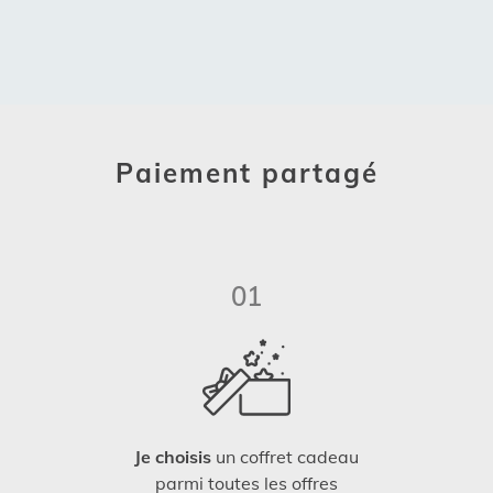
Paiement partagé
01
Je choisis
un coffret cadeau
parmi toutes les offres