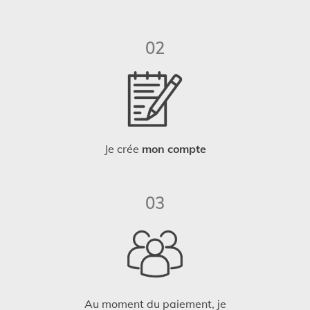
02
Je crée
mon compte
03
Au moment du paiement, je