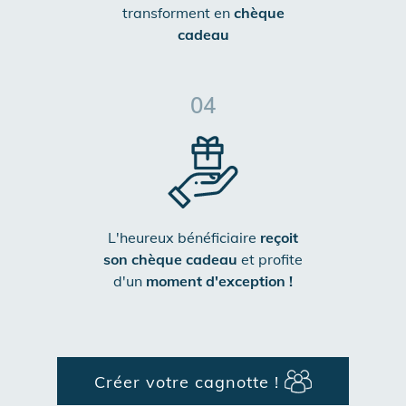
transforment en
chèque
cadeau
04
L'heureux bénéficiaire
reçoit
son chèque cadeau
et profite
d'un
moment d'exception !
Créer votre cagnotte !