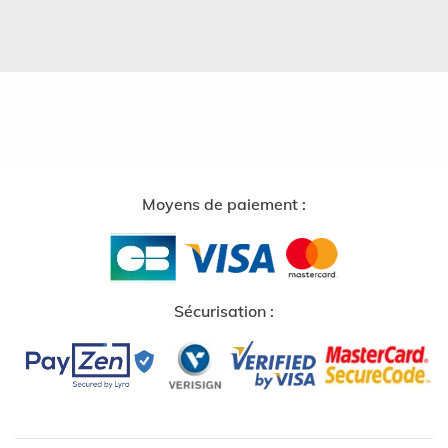
Moyens de paiement :
Sécurisation :