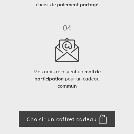
choisis le
paiement partagé
04
Mes amis reçoivent un
mail de
participation
pour un cadeau
commun
Choisir un coffret cadeau